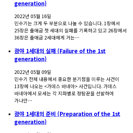
generation)
2022년 05월 16일
민수기는 크게 두 부분으로 나눌 수 있습니다. 1장에서
25장은 출애굽 첫 세대의 실패를 기록하고 있고 26장에서
36장은 출애굽 2세대에게 거는…
광야 1세대의 실패 (Failure of the 1st
generation)
2022년 05월 09일
민수기 전체 내용에서 중요한 분기점을 이루는 사건이
13장에 나오는 <가데스 바네아> 사건입니다. 가데스
바네아에서 모세는 각 지파별로 정탐꾼을 선발하여
가나안…
광야 1세대의 준비 (Preparation of the 1st
generation)