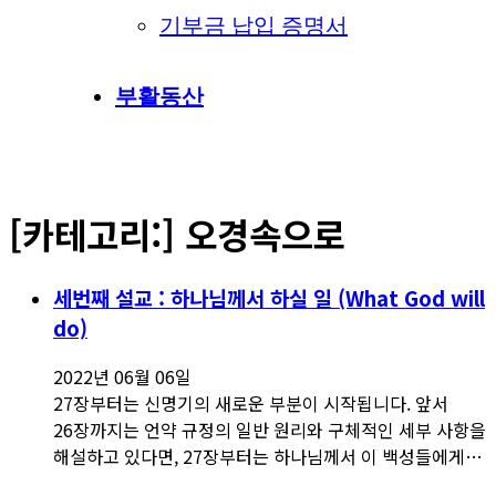
기부금 납입 증명서
부활동산
[카테고리:]
오경속으로
세번째 설교 : 하나님께서 하실 일 (What God will
do)
2022년 06월 06일
27장부터는 신명기의 새로운 부분이 시작됩니다. 앞서
26장까지는 언약 규정의 일반 원리와 구체적인 세부 사항을
해설하고 있다면, 27장부터는 하나님께서 이 백성들에게…