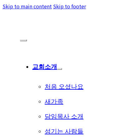
Skip to main content
Skip to footer
교회소개
처음 오셨나요
새가족
담임목사 소개
섬기는 사람들