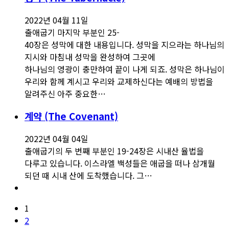
2022년 04월 11일
출애굽기 마지막 부분인 25-
40장은 성막에 대한 내용입니다. 성막을 지으라는 하나님의
지시와 마침내 성막을 완성하여 그곳에
하나님의 영광이 충만하여 끝이 나게 되죠. 성막은 하나님이
우리와 함께 계시고 우리와 교제하신다는 예배의 방법을
알려주신 아주 중요한…
계약 (The Covenant)
2022년 04월 04일
출애굽기의 두 번째 부분인 19-24장은 시내산 율법을
다루고 있습니다. 이스라엘 백성들은 애굽을 떠나 삼개월
되던 때 시내 산에 도착했습니다. 그…
1
2