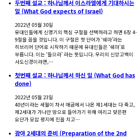
두번째 설교 : 하나님께서 이스라엘에게 기대하시는
일 (What God expects of Israel)
2022년 05월 30일
유대인들에게 신명기의 핵심 구절을 선택하라고 하면 6장 4-
9절을 꼽을 것입니다. 이 구절은 첫 단어가 ‘쉐마’라는
히브리어 단어로 시작하기 때문에 유대인들은 ‘쉐마’로
부릅니다. 이는 ‘들으라’ 라는 뜻입니다. 우리의 신앙고백이
사도신경이라면,…
첫번째 설교 : 하나님께서 하신 일 (What God has
done)
2022년 05월 23일
40년이라는 세월이 차서 애굽에서 나온 제1세대는 다 죽고,
제2세대가 가나안 땅으로 들어가기 위해 여리고 맞은편
요단가 모압 평지에 진을 치고…
광야 2세대의 준비 (Preparation of the 2nd