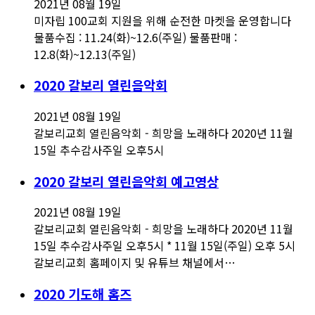
2021년 08월 19일
미자립 100교회 지원을 위해 순전한 마켓을 운영합니다
물품수집 : 11.24(화)~12.6(주일) 물품판매 :
12.8(화)~12.13(주일)
2020 갈보리 열린음악회
2021년 08월 19일
갈보리교회 열린음악회 - 희망을 노래하다 2020년 11월
15일 추수감사주일 오후5시
2020 갈보리 열린음악회 예고영상
2021년 08월 19일
갈보리교회 열린음악회 - 희망을 노래하다 2020년 11월
15일 추수감사주일 오후5시 * 11월 15일(주일) 오후 5시
갈보리교회 홈페이지 및 유튜브 채널에서…
2020 기도해 홈즈