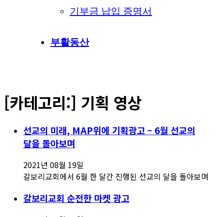
기부금 납입 증명서
부활동산
[카테고리:]
기획 영상
선교의 미래, MAP위에 기획광고 – 6월 선교의
달을 돌아보며
2021년 08월 19일
갈보리교회에서 6월 한 달간 진행된 선교의 달을 돌아보며
갈보리교회 순전한 마켓 광고