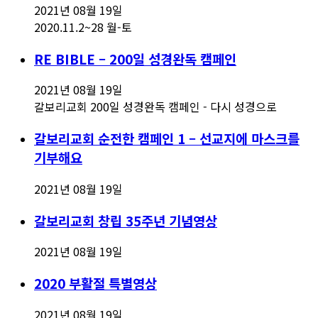
2021년 08월 19일
2020.11.2~28 월-토
RE BIBLE – 200일 성경완독 캠페인
2021년 08월 19일
갈보리교회 200일 성경완독 캠페인 - 다시 성경으로
갈보리교회 순전한 캠페인 1 – 선교지에 마스크를
기부해요
2021년 08월 19일
갈보리교회 창립 35주년 기념영상
2021년 08월 19일
2020 부활절 특별영상
2021년 08월 19일