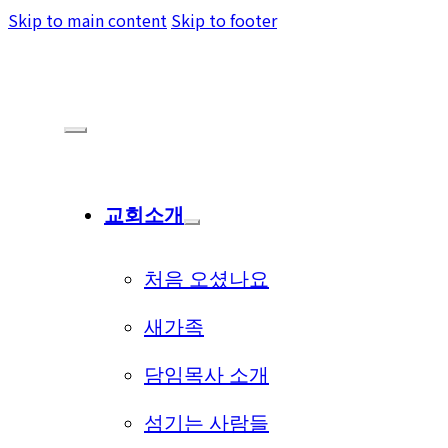
Skip to main content
Skip to footer
교회소개
처음 오셨나요
새가족
담임목사 소개
섬기는 사람들