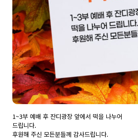
1~3부 예배 후 잔디광장 앞에서 떡을 나누어
드립니다.
후원해 주신 모든분들께 감사드립니다.