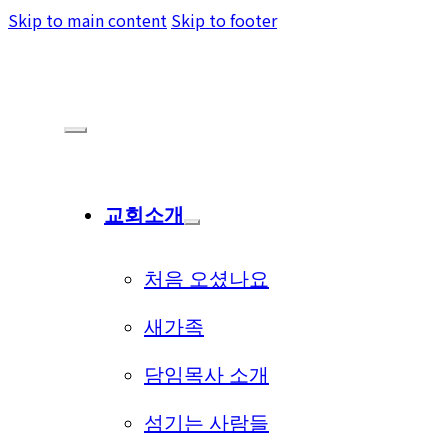
Skip to main content
Skip to footer
교회소개
처음 오셨나요
새가족
담임목사 소개
섬기는 사람들