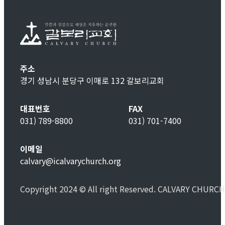
주소
경기 성남시 분당구 이매로 132 갈보리교회
대표번호
FAX
031) 789-8800
031) 701-7400
이메일
calvary@icalvarychurch.org
Copyright 2024 © All right Reserved. CALVARY CHURCH