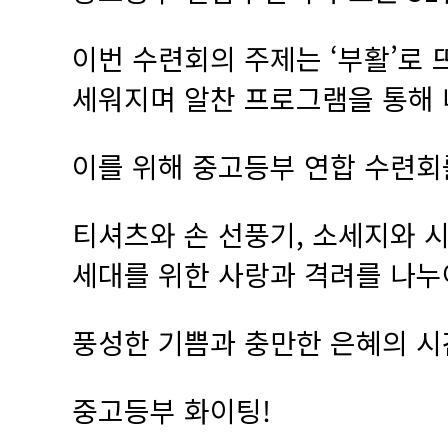
이번 수련회의 주제는 ‘부활’로
세워지며 알찬 프로그램을 통해 
이를 위해 중고등부 연합 수련회를
티셔츠와 손 선풍기, 소세지와 
세대를 위한 사랑과 격려를 나
풍성한 기쁨과 충만한 은혜의 시
중고등부 화이팅!