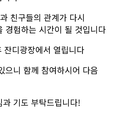
정과 친구들의 관계가 다시
을 경험하는 시간이 될 것입니다
 후 잔디광장에서 열립니다
 있으니 함께 참여하시어 다음
심과 기도 부탁드립니다!