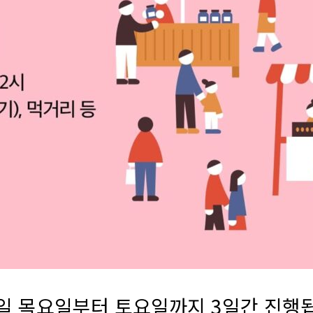
일 목요일부터 토요일까지 3일간 진행