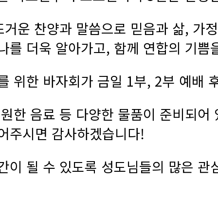
 뜨거운 찬양과 말씀으로 믿음과 삶, 가
나를 더욱 알아가고, 함께 연합의 기쁨
 위한 바자회가 금일 1부, 2부 예배
시원한 음료 등 다양한 물품이 준비되어
누어주시면 감사하겠습니다!
간이 될 수 있도록 성도님들의 많은 관