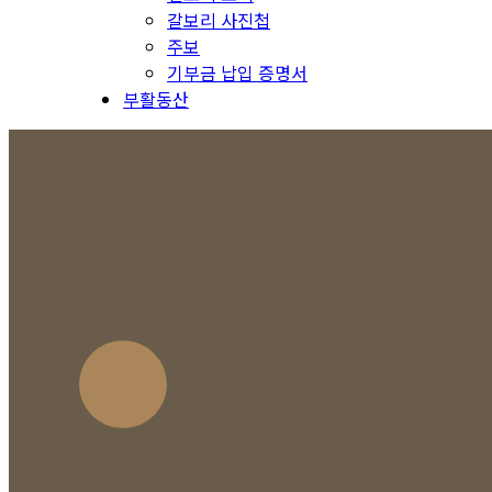
갈보리 사진첩
주보
기부금 납입 증명서
부활동산