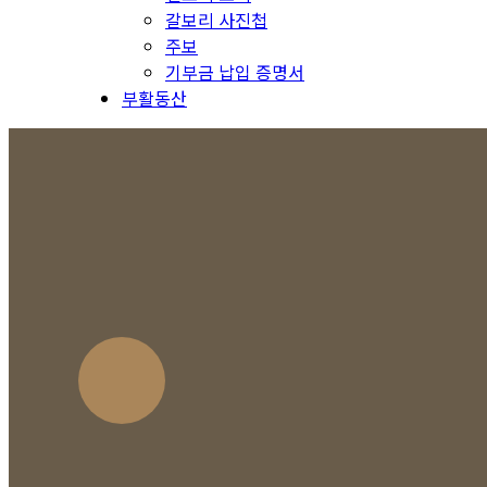
갈보리 사진첩
주보
기부금 납입 증명서
부활동산