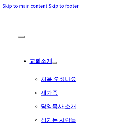
Skip to main content
Skip to footer
교회소개
처음 오셨나요
새가족
담임목사 소개
섬기는 사람들