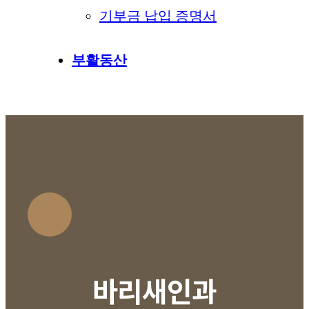
기부금 납입 증명서
부활동산
바리새인과