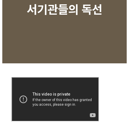
서기관들의 독선