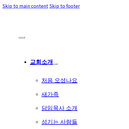
Skip to main content
Skip to footer
교회소개
처음 오셨나요
새가족
담임목사 소개
섬기는 사람들