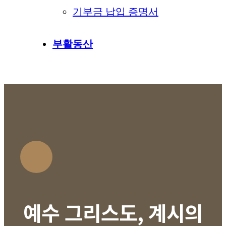
기부금 납입 증명서
부활동산
예수 그리스도, 계시의