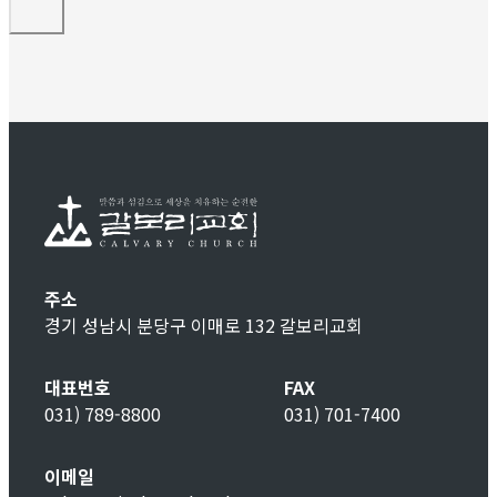
주소
경기 성남시 분당구 이매로 132 갈보리교회
대표번호
FAX
031) 789-8800
031) 701-7400
이메일