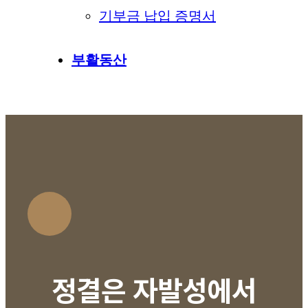
기부금 납입 증명서
부활동산
정결은 자발성에서