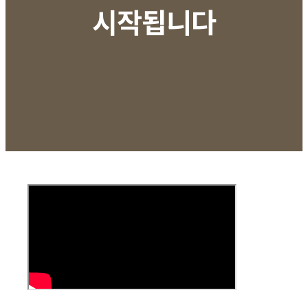
시작됩니다