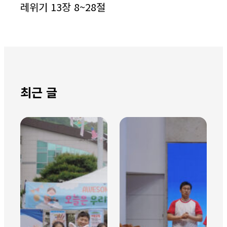
레위기 13장 8~28절
최근 글