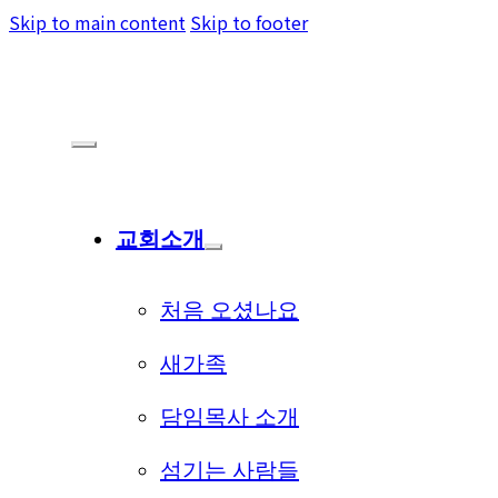
Skip to main content
Skip to footer
교회소개
처음 오셨나요
새가족
담임목사 소개
섬기는 사람들