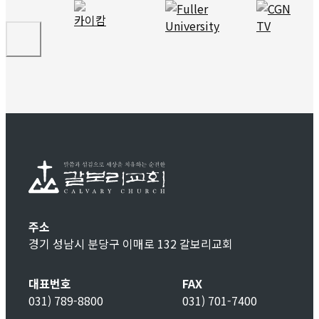
주소
경기 성남시 분당구 이매로 132 갈보리교회
대표번호
FAX
031) 789-8800
031) 701-7400