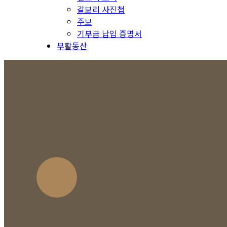
갈보리 사진첩
주보
기부금 납입 증명서
부활동산