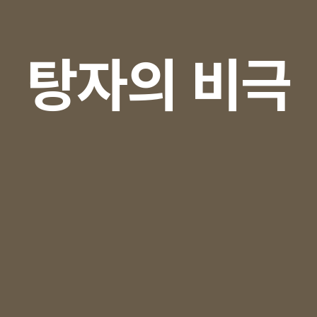
탕자의 비극