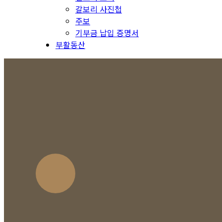
갈보리 사진첩
주보
기부금 납입 증명서
부활동산