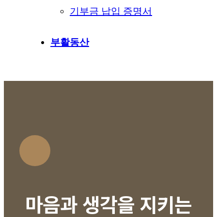
기부금 납입 증명서
부활동산
마음과 생각을 지키는