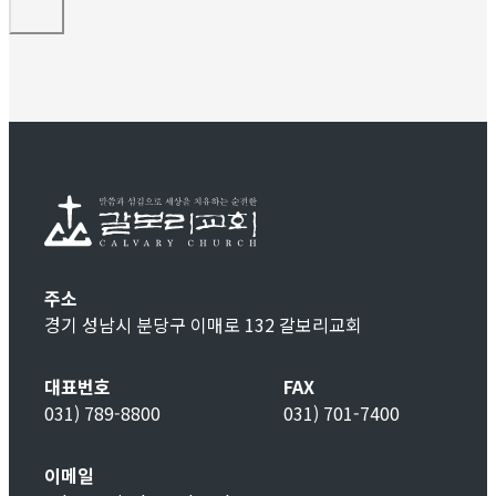
주소
경기 성남시 분당구 이매로 132 갈보리교회
대표번호
FAX
031) 789-8800
031) 701-7400
이메일