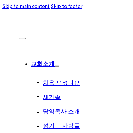
Skip to main content
Skip to footer
교회소개
처음 오셨나요
새가족
담임목사 소개
섬기는 사람들