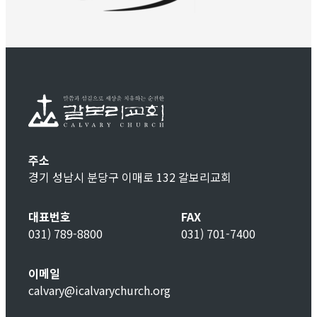
주소
경기 성남시 분당구 이매로 132 갈보리교회
대표번호
FAX
031) 789-8800
031) 701-7400
이메일
calvary@icalvarychurch.org