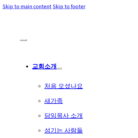
Skip to main content
Skip to footer
교회소개
처음 오셨나요
새가족
담임목사 소개
섬기는 사람들