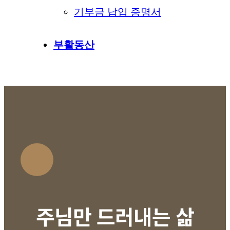
기부금 납입 증명서
부활동산
주님만 드러내는 삶