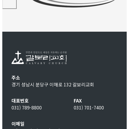
주소
경기 성남시 분당구 이매로 132 갈보리교회
대표번호
FAX
031) 789-8800
031) 701-7400
이메일