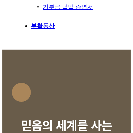
기부금 납입 증명서
부활동산
믿음의 세계를 사는