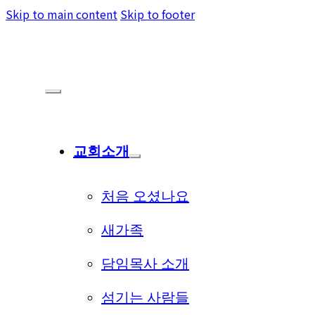
Skip to main content
Skip to footer
교회소개
처음 오셨나요
새가족
담임목사 소개
섬기는 사람들