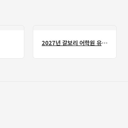
2027년 갈보리 어학원 유치부 신입생 모집