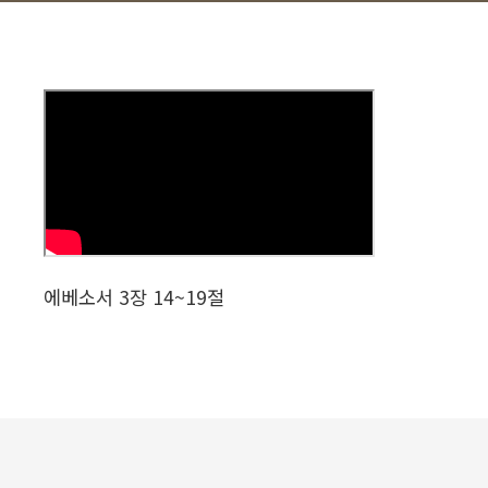
에베소서 3장 14~19절