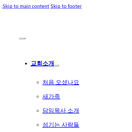
Skip to main content
Skip to footer
교회소개
처음 오셨나요
새가족
담임목사 소개
섬기는 사람들