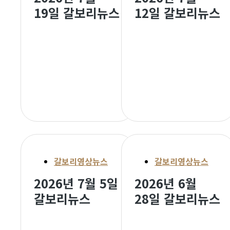
19일 갈보리뉴스
12일 갈보리뉴스
갈보리영상뉴스
갈보리영상뉴스
2026년 7월 5일
2026년 6월
갈보리뉴스
28일 갈보리뉴스