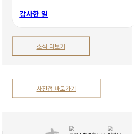
감사한 일
소식 더보기
사진첩 바로가기