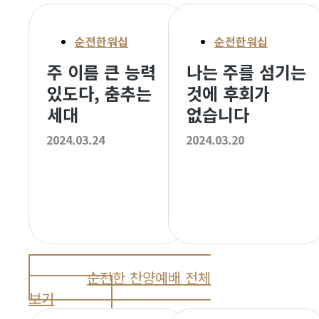
순전한워십
순전한워십
주 이름 큰 능력
나는 주를 섬기는
있도다, 춤추는
것에 후회가
세대
없습니다
2024.03.24
2024.03.20
순전한 찬양예배 전체
보기