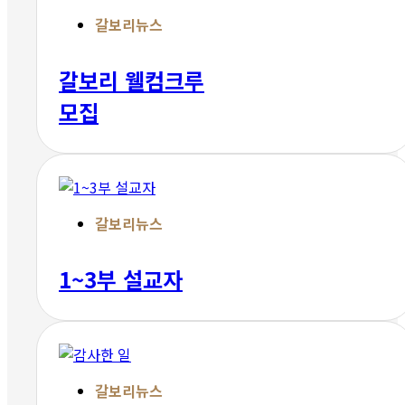
갈보리뉴스
갈보리 웰컴크루
모집
갈보리뉴스
1~3부 설교자
갈보리뉴스