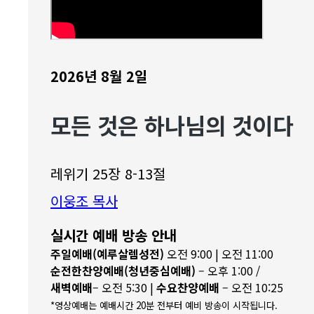
2026년 8월 2일
모든 것은 하나님의 것이다
레위기 25장 8-13절
이웅조 목사
실시간 예배 방송 안내
주일예배(예루살렘성전)
오전 9:00 | 오전 11:00
순전한찬양예배(청년중심예배)
– 오후 1:00 /
새벽예배
– 오전 5:30 |
수요찬양예배
– 오전 10:25
*영상예배는 예배시간 20분 전부터 예비 방송이 시작됩니다.