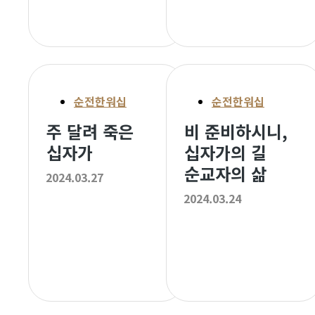
순전한워십
순전한워십
주 달려 죽은
비 준비하시니,
십자가
십자가의 길
순교자의 삶
2024.03.27
2024.03.24