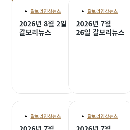
갈보리영상뉴스
갈보리영상뉴스
2026년 8월 2일
2026년 7월
갈보리뉴스
26일 갈보리뉴스
갈보리영상뉴스
갈보리영상뉴스
2026년 7월
2026년 7월