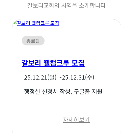
갈보리교회의 사역을 소개합니다
종료됨
갈보리 웰컴크루 모집
25.12.21(일) ~
25.12.31(수)
행정실 신청서 작성, 구글폼 지원
자세히보기