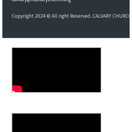
Copyright 2024 © All right Reserved. CALVARY CHURCH