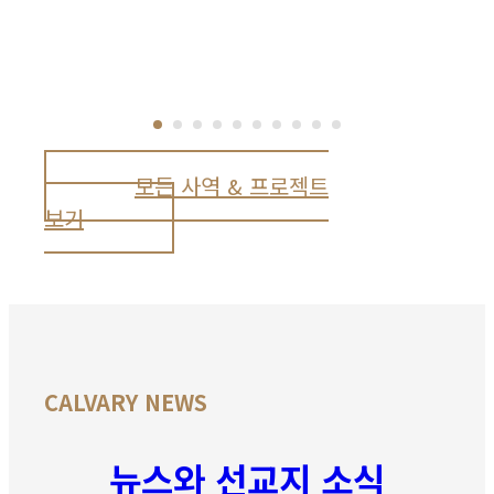
모든 사역 & 프로젝트
보기
CALVARY NEWS
뉴스와 선교지 소식