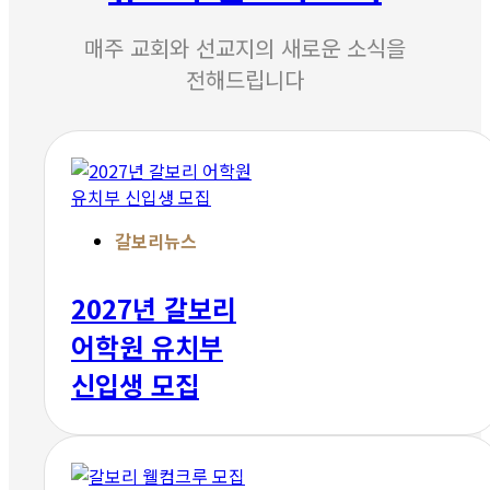
매주 교회와 선교지의 새로운 소식을
전해드립니다
갈보리뉴스
2027년 갈보리
어학원 유치부
신입생 모집