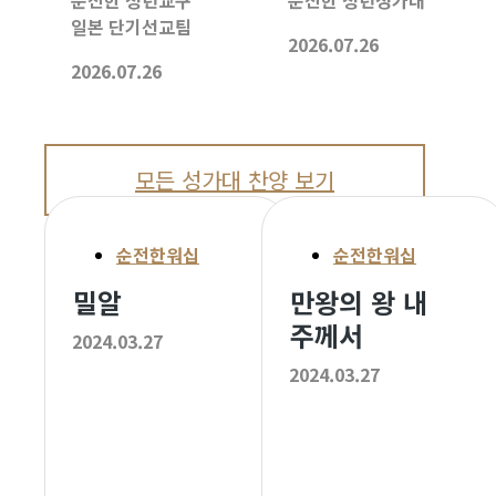
일본 단기선교팀
2026.07.26
2026.07.26
모든 성가대 찬양 보기
순전한워십
순전한워십
밀알
만왕의 왕 내
주께서
2024.03.27
2024.03.27