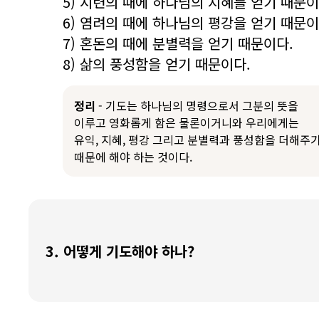
5) 시련의 때에 하나님의 지혜를 얻기 때문이
6) 염려의 때에 하나님의 평강을 얻기 때문이
7) 혼돈의 때에 분별력을 얻기 때문이다.
8) 삶의 풍성함을 얻기 때문이다.
정리
- 기도는 하나님의 명령으로서 그분의 뜻을
이루고 영화롭게 함은 물론이거니와 우리에게는
유익, 지혜, 평강 그리고 분별력과 풍성함을 더해주
때문에 해야 하는 것이다.
3. 어떻게 기도해야 하나?