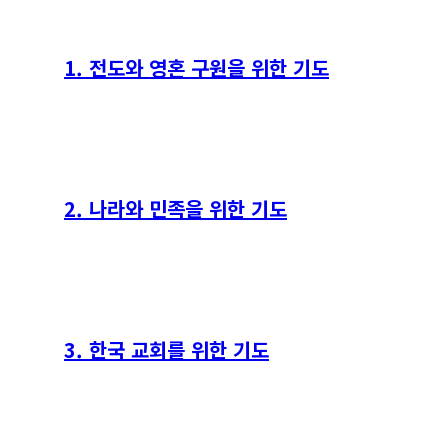
1. 전도와 영혼 구원을 위한 기도
2. 나라와 민족을 위한 기도
3. 한국 교회를 위한 기도