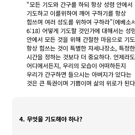
“모든 기도와 간구를 하되 항상 성령 안에서
기도하고 이를위하여 깨어 구하기를 항상
힘쓰며 여러 성도를 위하여 구하라”(에베소
6:18) 어떻게 기도할 것인가에 대해서는 성
안에서 모든 것을 위해 간절한 마음으로 기
항상 힘쓰는 것이 특별한 자세나장소, 특정한
시간을 정하는 것보다 더 중요하다. 언제라도
어디에서든지, 우리의 모습이 어떠하든지
우리가 간구하면 들으시는 아버지가 있다는
것은 큰 특권이며 기쁨이며 삶의 위로가 된다
4. 무엇을 기도해야 하나?