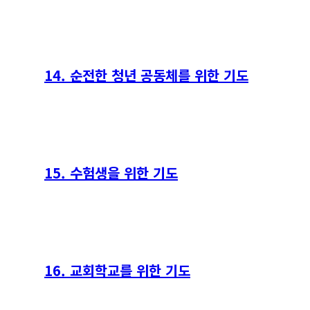
14. 순전한 청년 공동체를 위한 기도
15. 수험생을 위한 기도
16. 교회학교를 위한 기도