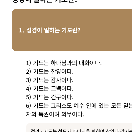
1. 성경이 말하는 기도란?
1) 기도는 하나님과의 대화이다.
2) 기도는 찬양이다.
3) 기도는 감사이다.
4) 기도는 고백이다.
5) 기도는 간구이다.
6) 기도는 그리스도 예수 안에 있는 모든 믿
자의 특권이며 의무이다.
정리
- 기도는 성도가 하나님을 향하여 찬양과 감사