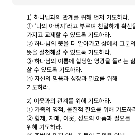
1) 하나님과의 관계를 위해 먼저 기도하라.
① ‘나의 아버지’라고 부르며 친밀하게 확신
가지고 교제할 수 있도록 기도하라.
② 하나님의 뜻을 더 알아가고 삶에서 그분
뜻을 실천해갈 수 있도록 기도하라.
③ 하나님의 이름에 합당한 영광을 돌리는 
살 수 있도록 기도하라.
④ 자신의 믿음과 성장과 필요를 위해
기도하라.
2) 이웃과의 관계를 위해 기도하라.
① 가족의 영적, 물질적 필요를 위해 기도하라
② 형제, 자매, 이웃, 성도의 아픔과 필요를
위해 기도하라.