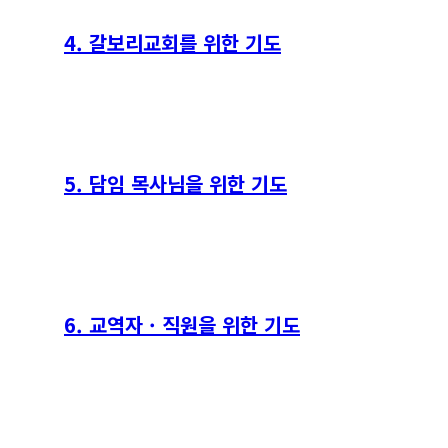
4. 갈보리교회를 위한 기도
5. 담임 목사님을 위한 기도
6. 교역자 · 직원을 위한 기도