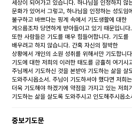
세상이 되어가고 있습니다. 하나님을 인정하지 않
문화가 있어서 그렇고, 하나님을 인정하는 성도임
불구하고 바쁘다는 핑계 속에서 기도생활에 대한
게으름조차 당연하게 받아들이고 있기 때문입니다.
또한 사람들은 기도를 매우 힘들어합니다. 기도를
배우려고 하지 않습니다. 간혹 자신의 절박한
상황에서 개인의 소원 성취를 위해서만 기도합니다
기도에 대한 저희의 이러한 태도를 긍휼히 여기시
주님께서 기도하신 것을 본받아 기도하는 삶을 살
도와주시옵소서. 주님이 기도하셔야 했다면 저희는
더욱 기도해야 하겠기에 약점을 가지고 있는 저희
기도하는 삶을 살도록 도와주시고 인도해주시옵소
중보기도문