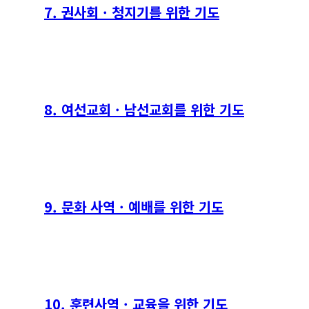
7. 권사회 · 청지기를 위한 기도
8. 여선교회 · 남선교회를 위한 기도
9. 문화 사역 · 예배를 위한 기도
10. 훈련사역 · 교육을 위한 기도