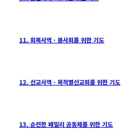
11. 회복사역 · 봉사회를 위한 기도
12. 선교사역 · 목적별선교회를 위한 기도
13. 순전한 패밀리 공동체를 위한 기도