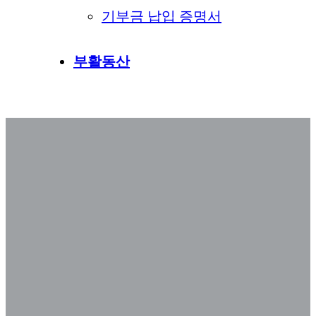
기부금 납입 증명서
부활동산
MERE 중보기도