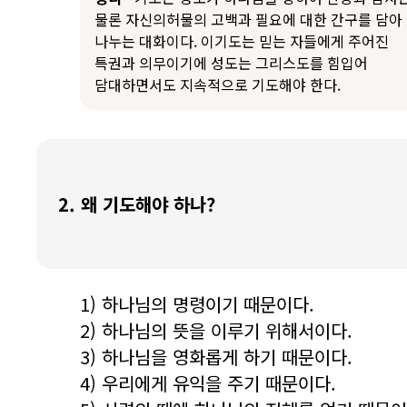
물론 자신의허물의 고백과 필요에 대한 간구를 담아
나누는 대화이다. 이기도는 믿는 자들에게 주어진
특권과 의무이기에 성도는 그리스도를 힘입어
담대하면서도 지속적으로 기도해야 한다.
2. 왜 기도해야 하나?
1) 하나님의 명령이기 때문이다.
2) 하나님의 뜻을 이루기 위해서이다.
3) 하나님을 영화롭게 하기 때문이다.
4) 우리에게 유익을 주기 때문이다.