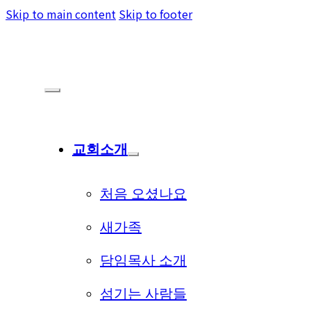
Skip to main content
Skip to footer
교회소개
처음 오셨나요
새가족
담임목사 소개
섬기는 사람들