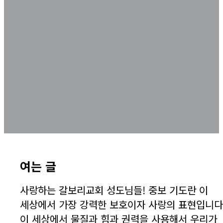
모든 기도와 간구를 하되 항상 성령 안에서 기도하고 이를
위하여 깨어 구하기를 항상 힘쓰며 여러 성도를 위하여 구하라
(에베소서 6:18)
여는 글
사랑하는 갈보리교회 성도님들! 중보 기도란 이
세상에서 가장 강력한 보호이자 사랑의 표현입니다
이 세상에서 물질과 힘과 권력을 사용해서 우리가