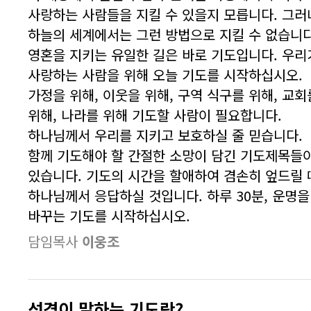
사랑하는 사람들을 지킬 수 있을지 모릅니다. 그러
하늘의 세계에서는 그런 방법으로 지킬 수 없습니다
영혼을 지키는 유일한 길은 바로 기도입니다. 우리
사랑하는 사람을 위해 오늘 기도를 시작하십시오.
가정을 위해, 이웃을 위해, 구역 식구를 위해, 교회
위해, 나라를 위해 기도할 사람이 필요합니다.
하나님께서 우리를 지키고 보호하실 줄 믿습니다.
함께 기도해야 할 간절한 소망이 담긴 기도제목들
있습니다. 기도의 시간을 할애하여 겸손히 엎드릴 
하나님께서 응답하실 것입니다. 하루 30분, 운명을
바꾸는 기도를 시작하십시오.
담임목사
이웅조
성경이 말하는 기도란?