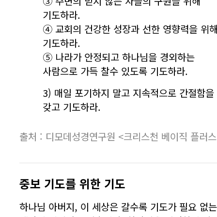
③ 주변의 믿지 않는 자들의 구원을 위해
기도하라.
④ 교회의 건강한 성장과 선한 영향력을 위
기도하라.
⑤ 나라가 안정되고 하나님을 경외하는
사람으로 가득 찰수 있도록 기도하라.
3) 매일 포기하지 말고 지속적으로 간절함을
갖고 기도하라.
출처 : 디모데성경연구원 <크리스천 베이직 플러스
중보 기도를 위한 기도
하나님 아버지, 이 세상은 갈수록 기도가 필요 없는