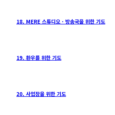
18. MERE 스튜디오 · 방송국을 위한 기도
19. 환우를 위한 기도
20. 사업장을 위한 기도