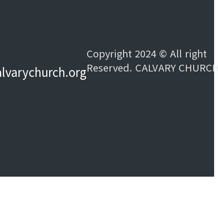
Copyright 2024 © All right
Reserved. CALVARY CHURC
alvarychurch.org