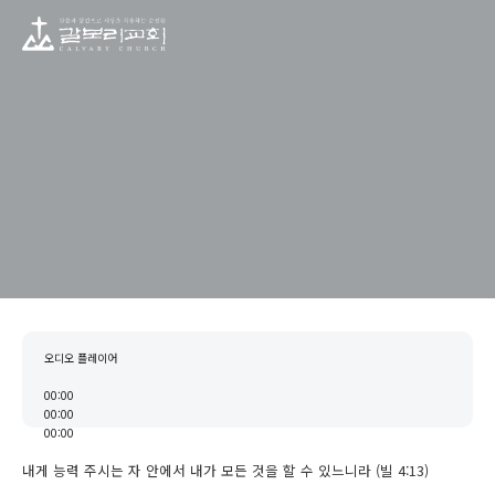
중보기도
15. 수험생을 위한 기도
오디오 플레이어
00:00
00:00
00:00
내게 능력 주시는 자 안에서 내가 모든 것을 할 수 있느니라 (빌 4:13)