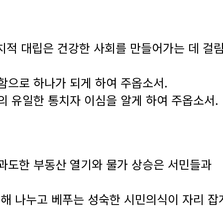
치적 대립은 건강한 사회를 만들어가는 데 걸
함으로 하나가 되게 하여 주옵소서.
 유일한 통치자 이심을 알게 하여 주옵소서.
과도한 부동산 열기와 물가 상승은 서민들과
위해 나누고 베푸는 성숙한 시민의식이 자리 잡