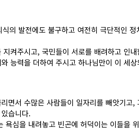
의식의 발전에도 불구하고 여전히 극단적인 정
 지켜주시고, 국민들이 서로를 배려하고 인내
와 능력을 더하여 주시고 하나님만이 이 세상의
리면서 수많은 사람들이 일자리를 빼앗기고, 
 있습니다.
는 욕심을 내려놓고 빈곤에 허덕이는 이들을 