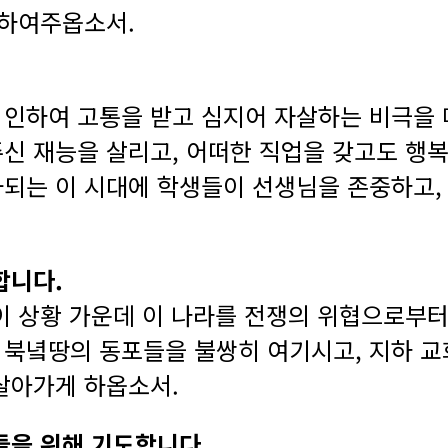
 하여주옵소서.
인하여 고통을 받고 심지어 자살하는 비극을 
신 재능을 살리고, 어떠한 직업을 갖고도 행복
되는 이 시대에 학생들이 선생님을 존중하고,
합니다.
이 상황 가운데 이 나라를 전쟁의 위협으로부터
북녘땅의 동포들을 불쌍히 여기시고, 지하 교
살아가게 하옵소서.
들을 위해 기도합니다.