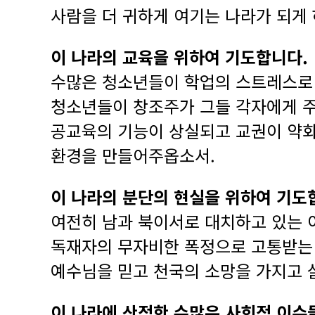
사람을 더 귀하게 여기는 나라가 되게
이 나라의 교육을 위하여 기도합니다.
수많은 청소년들이 학업의 스트레스로 
청소년들이 창조주가 그들 각자에게 주
공교육의 기능이 상실되고 교권이 약화
환경을 만들어주옵소서.
이 나라의 분단의 현실을 위하여 기도
여전히 남과 북이서로 대치하고 있는 
독재자의 무자비한 폭정으로 고통받는 
예수님을 믿고 천국의 소망을 가지고 
이 나라에 산적한 수많은 사회적 이슈