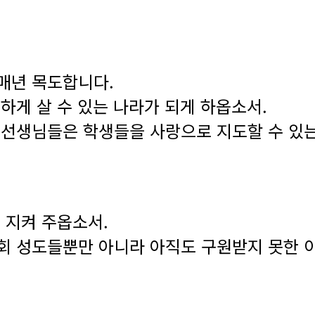
매년 목도합니다.
하게 살 수 있는 나라가 되게 하옵소서.
 선생님들은 학생들을 사랑으로 지도할 수 있
 지켜 주옵소서.
회 성도들뿐만 아니라 아직도 구원받지 못한 