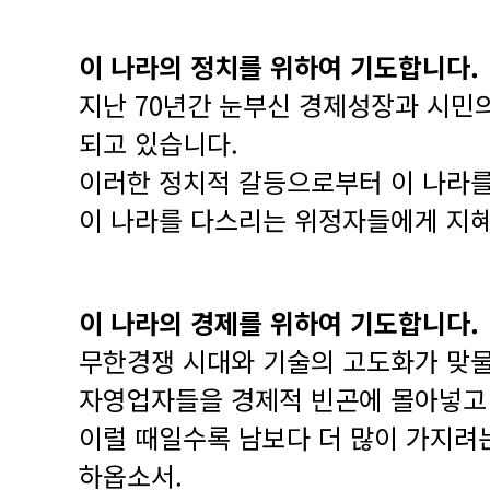
이 나라의 정치를 위하여 기도합니다.
지난 70년간 눈부신 경제성장과 시민
되고 있습니다.
이러한 정치적 갈등으로부터 이 나라를
이 나라를 다스리는 위정자들에게 지혜
이 나라의 경제를 위하여 기도합니다.
무한경쟁 시대와 기술의 고도화가 맞물
자영업자들을 경제적 빈곤에 몰아넣고
이럴 때일수록 남보다 더 많이 가지려
하옵소서.