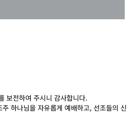
를 보전하여 주시니 감사합니다.
조주 하나님을 자유롭게 예배하고, 선조들의 