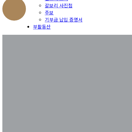
갈보리 사진첩
주보
기부금 납입 증명서
부활동산