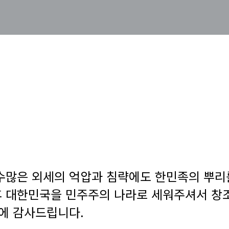
수많은 외세의 억압과 침략에도 한민족의 뿌리
 대한민국을 민주주의 나라로 세워주셔서 창
혜에 감사드립니다.