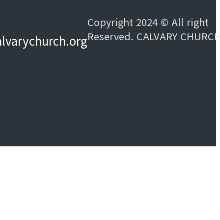
Copyright 2024 © All right
Reserved. CALVARY CHURC
alvarychurch.org