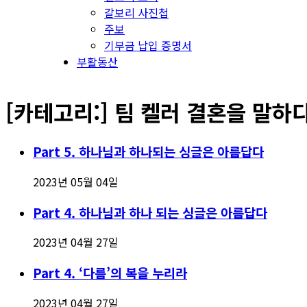
갈보리 사진첩
주보
기부금 납입 증명서
부활동산
[카테고리:]
팀 켈러 결혼을 말하
Part 5. 하나님과 하나되는 싱글은 아름답다
2023년 05월 04일
Part 4. 하나님과 하나 되는 싱글은 아름답다
2023년 04월 27일
Part 4. ‘다름’의 복을 누리라
2023년 04월 27일