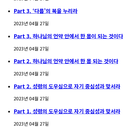
Part 3. ‘다름’의 복을 누리라
2023년 04월 27일
Part 3. 하나님의 언약 안에서 한 몸이 되는 것이다
2023년 04월 27일
Part 2. 하나님의 언약 안에서 한 몸 되는 것이다
2023년 04월 27일
Part 2. 성령의 도우심으로 자기 중심성과 맞서라
2023년 04월 27일
Part 1. 성령의 도우심으로 자기 중심성과 맞서라
2023년 04월 27일