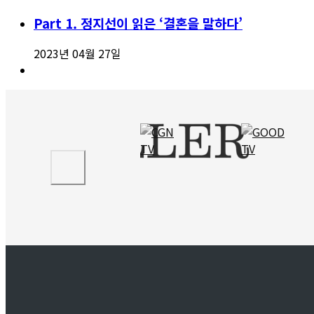
Part 1. 정지선이 읽은 ‘결혼을 말하다’
2023년 04월 27일