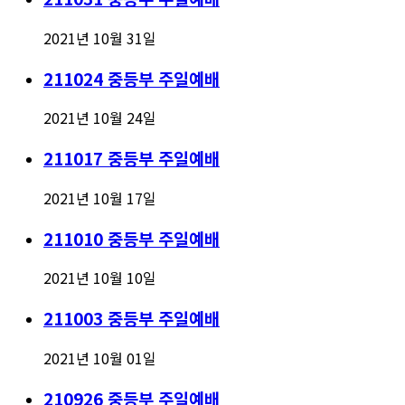
2021년 10월 31일
211024 중등부 주일예배
2021년 10월 24일
211017 중등부 주일예배
2021년 10월 17일
211010 중등부 주일예배
2021년 10월 10일
211003 중등부 주일예배
2021년 10월 01일
210926 중등부 주일예배