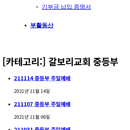
기부금 납입 증명서
부활동산
[카테고리:]
갈보리교회 중등부
211114 중등부 주일예배
2021년 11월 14일
211107 중등부 주일예배
2021년 11월 06일
211031 중등부 주일예배