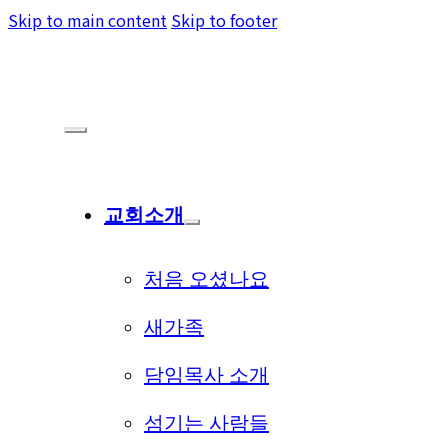
Skip to main content
Skip to footer
교회소개
처음 오셨나요
새가족
담임목사 소개
섬기는 사람들