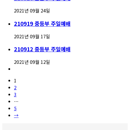
2021년 09월 24일
210919 중등부 주일예배
2021년 09월 17일
210912 중등부 주일예배
2021년 09월 12일
1
2
3
…
5
→