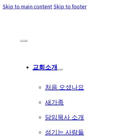
Skip to main content
Skip to footer
교회소개
처음 오셨나요
새가족
담임목사 소개
섬기는 사람들