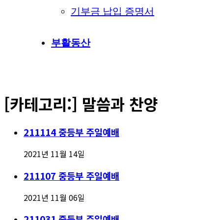
기부금 납입 증명서
부활동산
[카테고리:]
말씀과 찬양
211114 중등부 주일예배
2021년 11월 14일
211107 중등부 주일예배
2021년 11월 06일
211031 중등부 주일예배