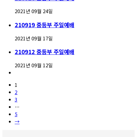
2021년 09월 24일
210919 중등부 주일예배
2021년 09월 17일
210912 중등부 주일예배
2021년 09월 12일
1
2
3
…
5
→