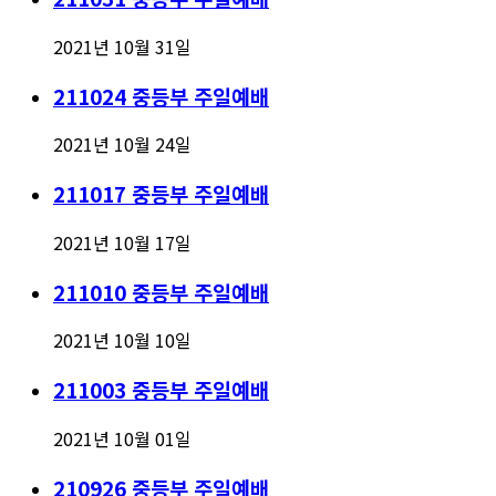
2021년 10월 31일
211024 중등부 주일예배
2021년 10월 24일
211017 중등부 주일예배
2021년 10월 17일
211010 중등부 주일예배
2021년 10월 10일
211003 중등부 주일예배
2021년 10월 01일
210926 중등부 주일예배