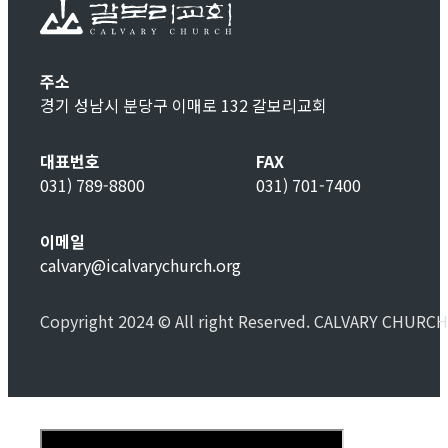
주소
경기 성남시 분당구 이매로 132 갈보리교회
대표번호
FAX
031) 789-8800
031) 701-7400
이메일
calvary@icalvarychurch.org
Copyright 2024 © All right Reserved. CALVARY CHURCH