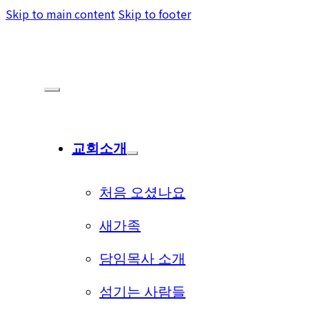
Skip to main content
Skip to footer
교회소개
처음 오셨나요
새가족
담임목사 소개
섬기는 사람들