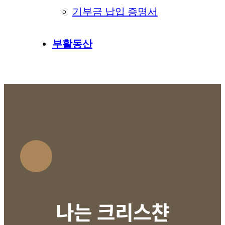
기부금 납입 증명서
부활동산
나는 크리스챤