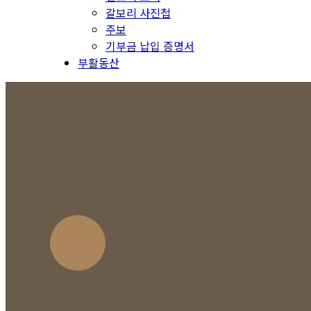
갈보리 사진첩
주보
기부금 납입 증명서
부활동산