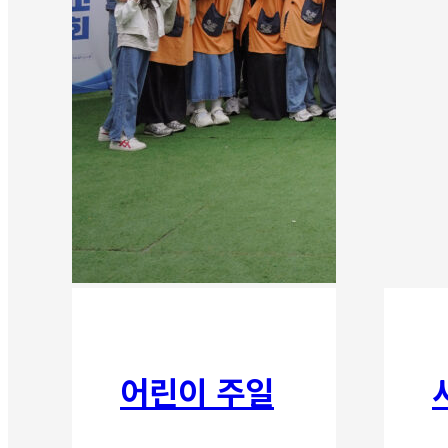
어린이 주일