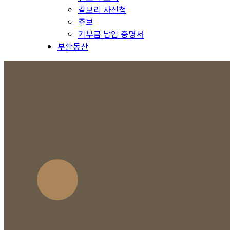
갈보리 사진첩
주보
기부금 납입 증명서
부활동산