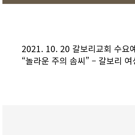
2021. 10. 20 갈보리교회 수
“놀라운 주의 솜씨” – 갈보리 여