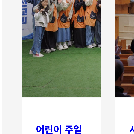
어린이 주일