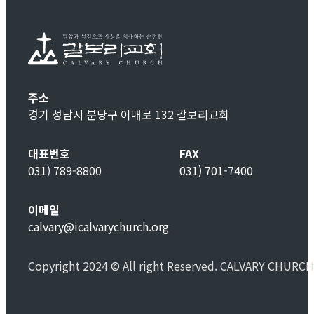
주소
경기 성남시 분당구 이매로 132 갈보리교회
대표번호
FAX
031) 789-8800
031) 701-7400
이메일
calvary@icalvarychurch.org
Copyright 2024 © All right Reserved. CALVARY CHURCH