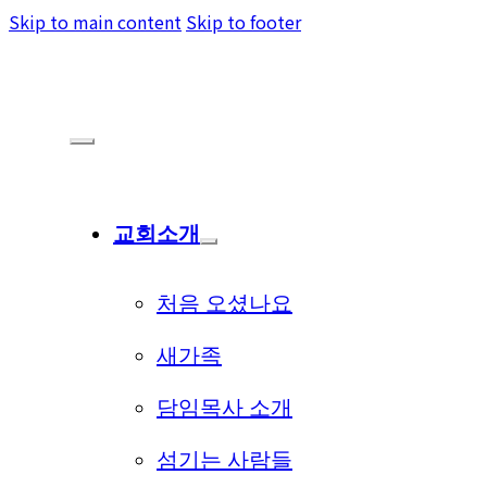
Skip to main content
Skip to footer
교회소개
처음 오셨나요
새가족
담임목사 소개
섬기는 사람들