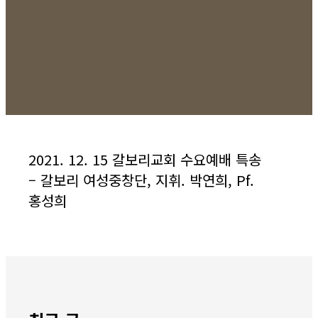
2021. 12. 15 갈보리교회 수요예배 특송
– 갈보리 여성중창단, 지휘. 박연희, Pf.
홍성희