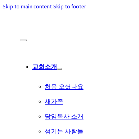
Skip to main content
Skip to footer
교회소개
처음 오셨나요
새가족
담임목사 소개
섬기는 사람들