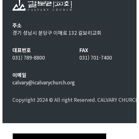
주소
경기 성남시 분당구 이매로 132 갈보리교회
대표번호
FAX
031) 789-8800
031) 701-7400
이메일
calvary@icalvarychurch.org
Copyright 2024 © All right Reserved. CALVARY CHURCH