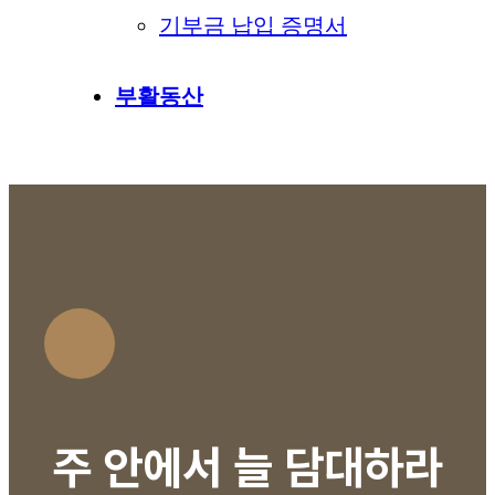
기부금 납입 증명서
부활동산
주 안에서 늘 담대하라