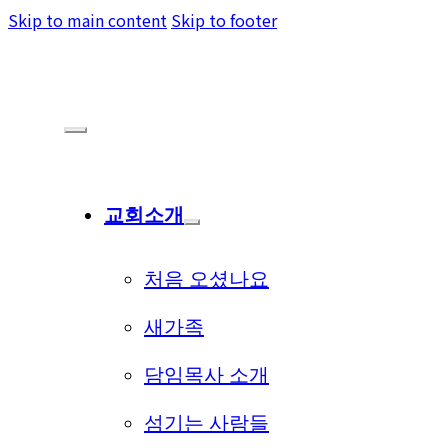
Skip to main content
Skip to footer
교회소개
처음 오셨나요
새가족
담임목사 소개
섬기는 사람들