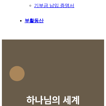
기부금 납입 증명서
부활동산
하나님의 세계