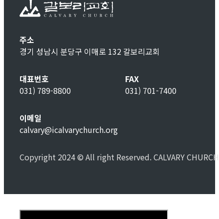
주소
경기 성남시 분당구 이매로 132 갈보리교회
대표번호
FAX
031) 789-8800
031) 701-7400
이메일
calvary@icalvarychurch.org
Copyright 2024 © All right Reserved. CALVARY CHURCH