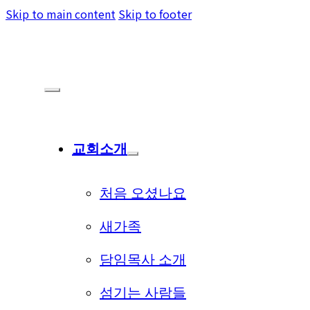
Skip to main content
Skip to footer
교회소개
처음 오셨나요
새가족
담임목사 소개
섬기는 사람들