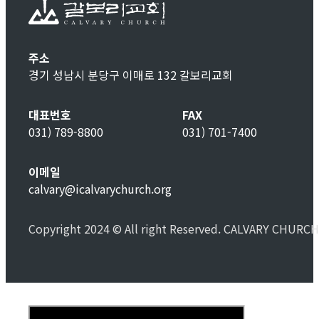
주소
경기 성남시 분당구 이매로 132 갈보리교회
대표번호
FAX
031) 789-8800
031) 701-7400
이메일
calvary@icalvarychurch.org
Copyright 2024 © All right Reserved. CALVARY CHURCH