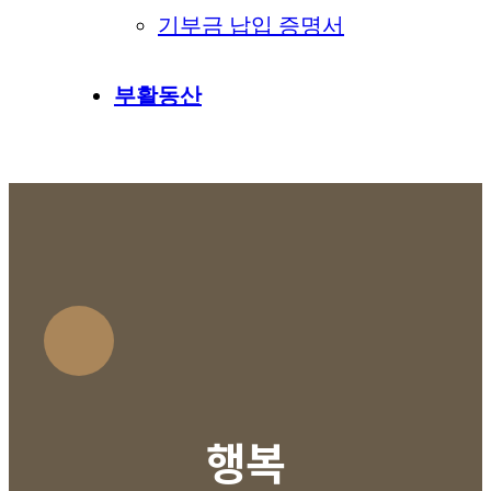
기부금 납입 증명서
부활동산
행복