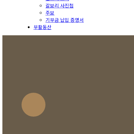
갈보리 사진첩
주보
기부금 납입 증명서
부활동산