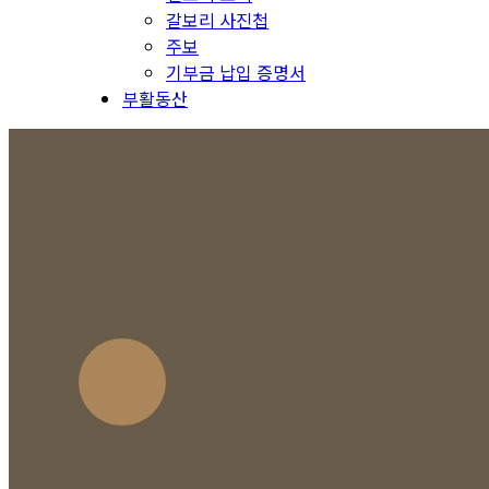
갈보리 사진첩
주보
기부금 납입 증명서
부활동산