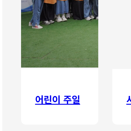
어린이 주일