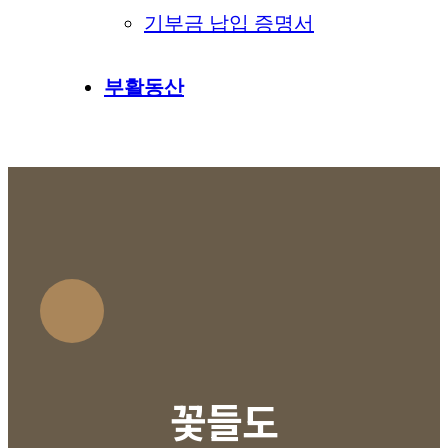
기부금 납입 증명서
부활동산
꽃들도