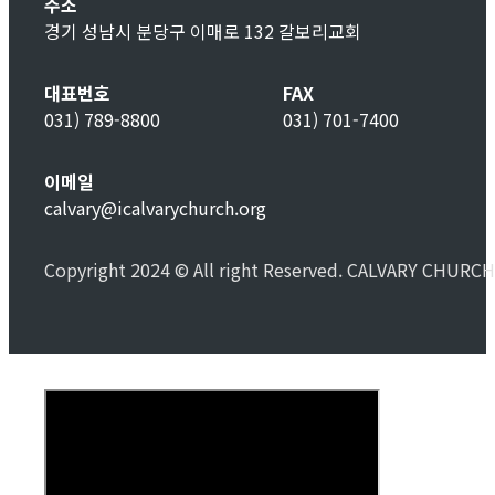
주소
경기 성남시 분당구 이매로 132 갈보리교회
대표번호
FAX
031) 789-8800
031) 701-7400
이메일
calvary@icalvarychurch.org
Copyright 2024 © All right Reserved. CALVARY CHURCH