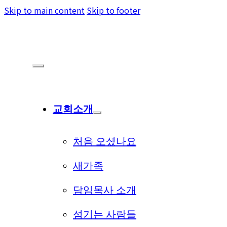
Skip to main content
Skip to footer
교회소개
처음 오셨나요
새가족
담임목사 소개
섬기는 사람들