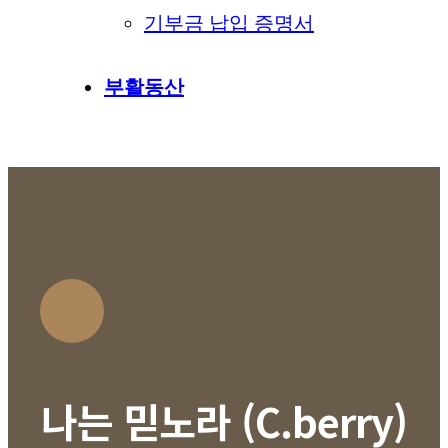
기부금 납입 증명서
부활동산
나는 믿노라 (C.berry)