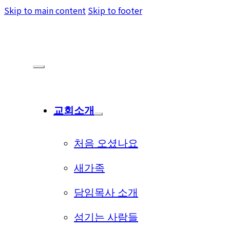
Skip to main content
Skip to footer
교회소개
처음 오셨나요
새가족
담임목사 소개
섬기는 사람들