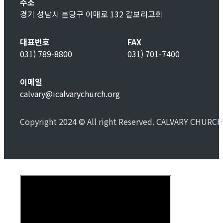
주소
경기 성남시 분당구 이매로 132 갈보리교회
대표번호
FAX
031) 789-8800
031) 701-7400
이메일
calvary@icalvarychurch.org
Copyright 2024 © All right Reserved. CALVARY CHURCH