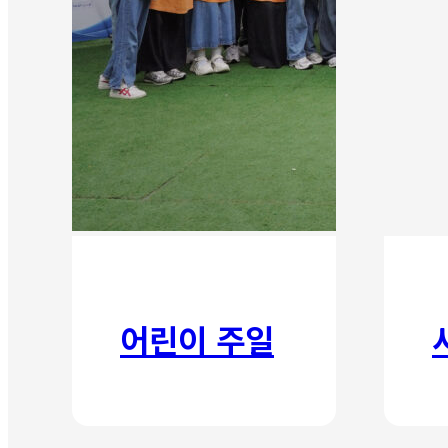
어린이 주일