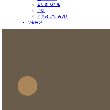
갈보리 사진첩
주보
기부금 납입 증명서
부활동산