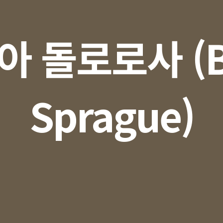
아 돌로로사 (Bi
Sprague)