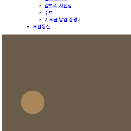
갈보리 사진첩
주보
기부금 납입 증명서
부활동산