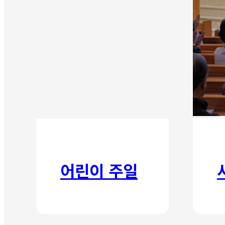
어린이 주일