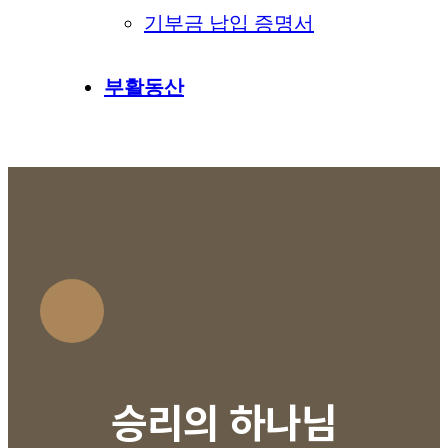
기부금 납입 증명서
부활동산
승리의 하나님