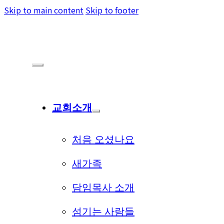
Skip to main content
Skip to footer
교회소개
처음 오셨나요
새가족
담임목사 소개
섬기는 사람들