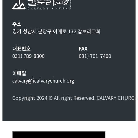
주소
경기 성남시 분당구 이매로 132 갈보리교회
대표번호
FAX
031) 789-8800
031) 701-7400
이메일
calvary@icalvarychurch.org
Copyright 2024 © All right Reserved. CALVARY CHURCH