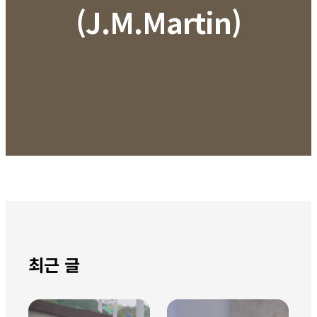
(J.M.Martin)
최근 글