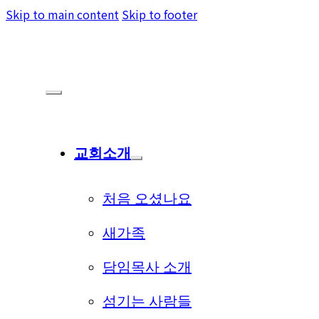
Skip to main content
Skip to footer
교회소개
처음 오셨나요
새가족
담임목사 소개
섬기는 사람들