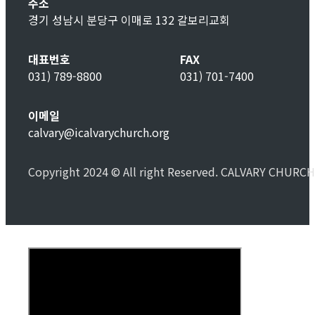
주소
경기 성남시 분당구 이매로 132 갈보리교회
대표번호
FAX
031) 789-8800
031) 701-7400
이메일
calvary@icalvarychurch.org
Copyright 2024 © All right Reserved. CALVARY CHURCH