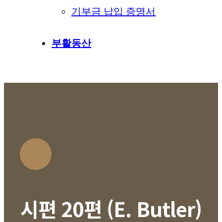
기부금 납입 증명서
부활동산
시편 20편 (E. Butler)