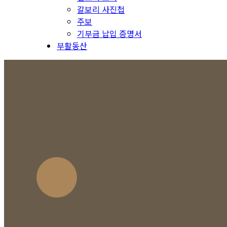
갈보리 사진첩
주보
기부금 납입 증명서
부활동산