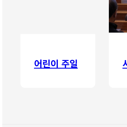
어린이 주일