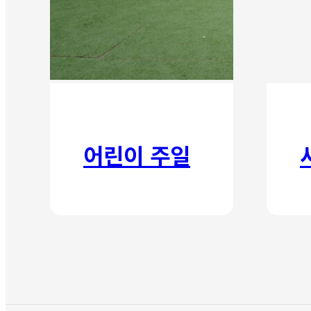
어린이 주일