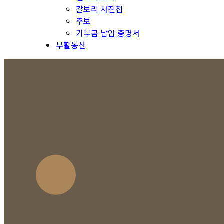
갈보리 사진첩
주보
기부금 납입 증명서
부활동산