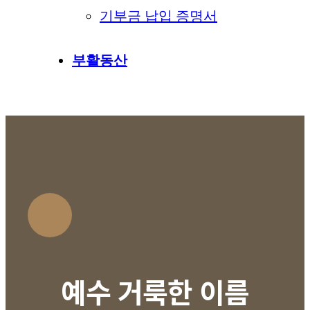
기부금 납입 증명서
부활동산
예수 거룩한 이름