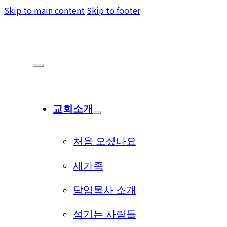
Skip to main content
Skip to footer
교회소개
처음 오셨나요
새가족
담임목사 소개
섬기는 사람들