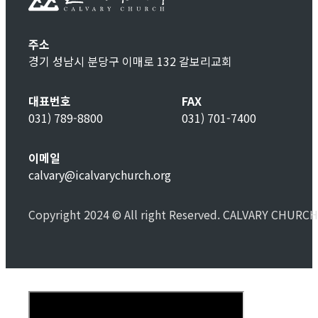
주소
경기 성남시 분당구 이매로 132 갈보리교회
대표번호
FAX
031) 789-8800
031) 701-7400
이메일
calvary@icalvarychurch.org
Copyright 2024 © All right Reserved. CALVARY CHURCH