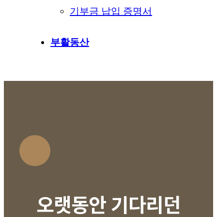
기부금 납입 증명서
부활동산
오랫동안 기다리던