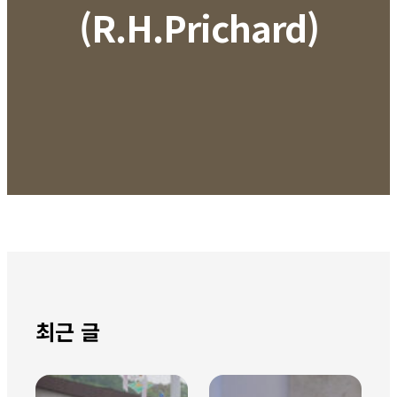
(R.H.Prichard)
최근 글