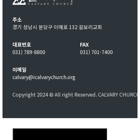
주소
경기 성남시 분당구 이매로 132 갈보리교회
대표번호
FAX
031) 789-8800
031) 701-7400
이메일
calvary@icalvarychurch.org
Copyright 2024 © All right Reserved. CALVARY CHURCH