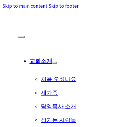
Skip to main content
Skip to footer
교회소개
처음 오셨나요
새가족
담임목사 소개
섬기는 사람들