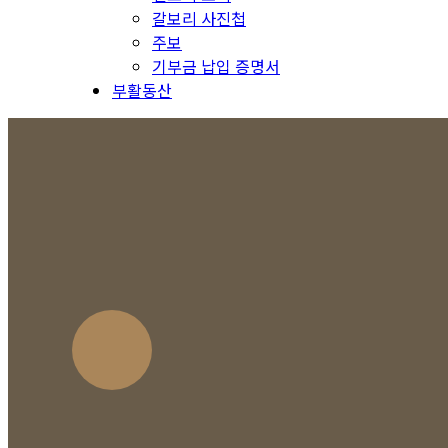
갈보리 사진첩
주보
기부금 납입 증명서
부활동산