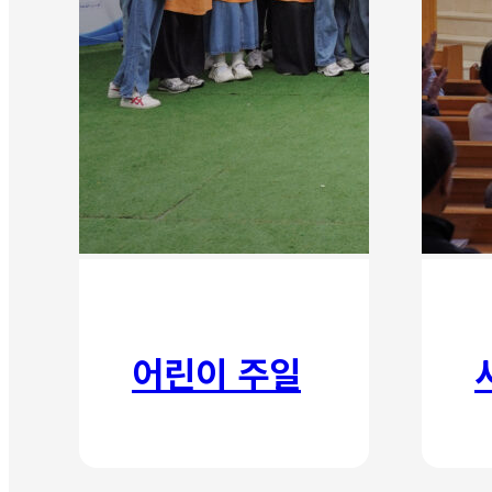
어린이 주일