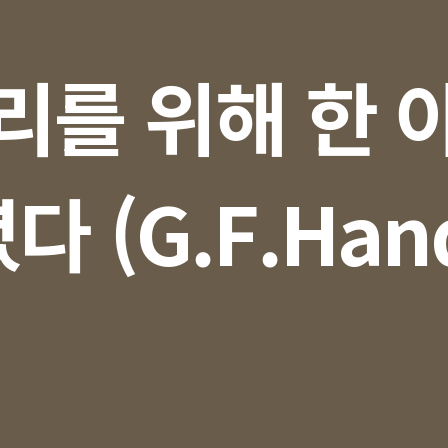
리를 위해 한 
다 (G.F.Hand