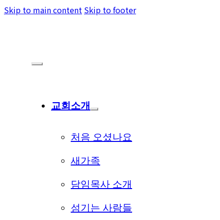
Skip to main content
Skip to footer
교회소개
처음 오셨나요
새가족
담임목사 소개
섬기는 사람들