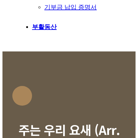
기부금 납입 증명서
부활동산
주는 우리 요새 (Arr.