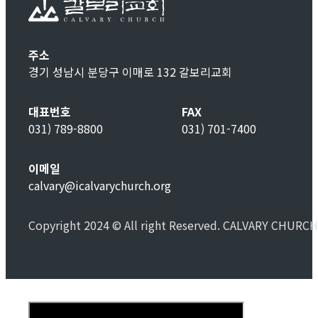
주소
경기 성남시 분당구 이매로 132 갈보리교회
대표번호
FAX
031) 789-8800
031) 701-7400
이메일
calvary@icalvarychurch.org
Copyright 2024 © All right Reserved. CALVARY CHURCH