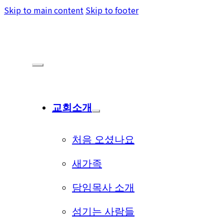
Skip to main content
Skip to footer
교회소개
처음 오셨나요
새가족
담임목사 소개
섬기는 사람들