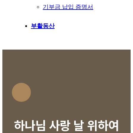
기부금 납입 증명서
부활동산
하나님 사랑 날 위하여