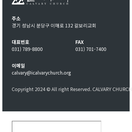
주소
경기 성남시 분당구 이매로 132 갈보리교회
대표번호
FAX
031) 789-8800
031) 701-7400
이메일
calvary@icalvarychurch.org
Copyright 2024 © All right Reserved. CALVARY CHURCH