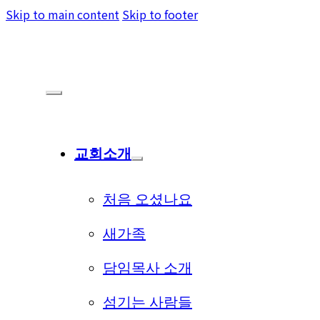
Skip to main content
Skip to footer
교회소개
처음 오셨나요
새가족
담임목사 소개
섬기는 사람들