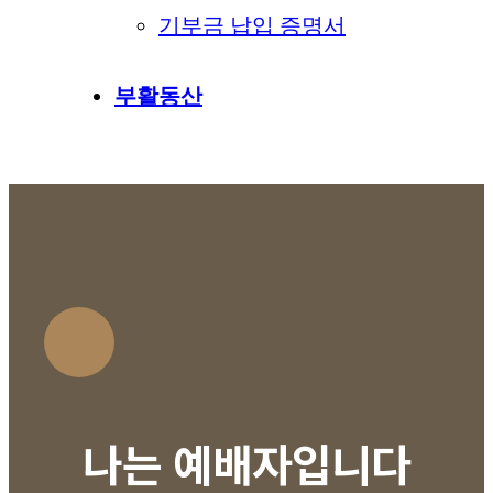
기부금 납입 증명서
부활동산
나는 예배자입니다