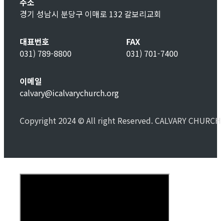
주소
경기 성남시 분당구 이매로 132 갈보리교회
대표번호
FAX
031) 789-8800
031) 701-7400
이메일
calvary@icalvarychurch.org
Copyright 2024 © All right Reserved. CALVARY CHURCH