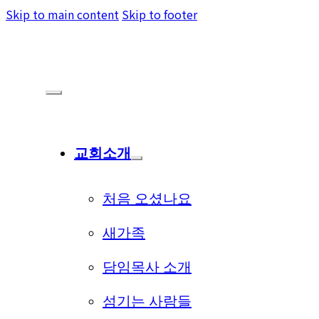
Skip to main content
Skip to footer
교회소개
처음 오셨나요
새가족
담임목사 소개
섬기는 사람들