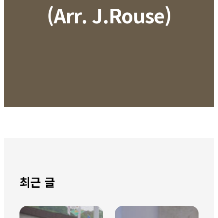
(Arr. J.Rouse)
최근 글