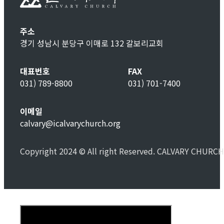
주소
경기 성남시 분당구 이매로 132 갈보리교회
대표번호
FAX
031) 789-8800
031) 701-7400
이메일
calvary@icalvarychurch.org
Copyright 2024 © All right Reserved. CALVARY CHURCH