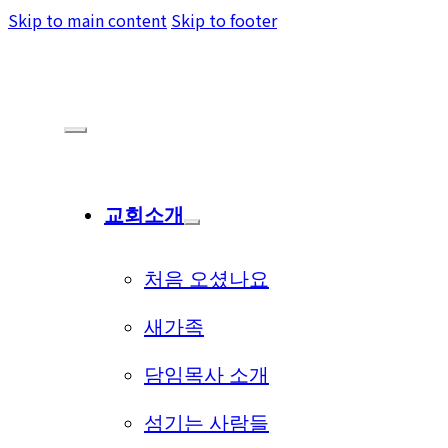
Skip to main content
Skip to footer
교회소개
처음 오셨나요
새가족
담임목사 소개
섬기는 사람들