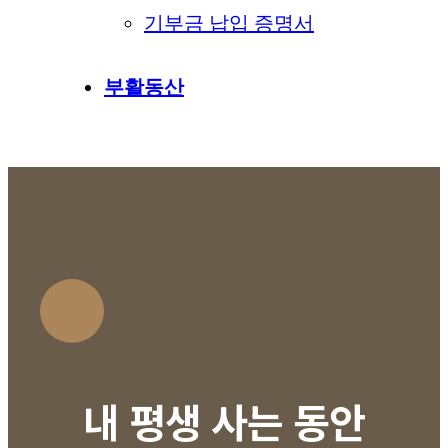
기부금 납입 증명서
부활동산
내 평생 사는 동안