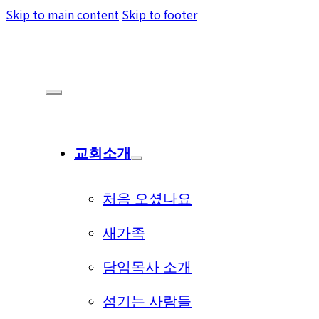
Skip to main content
Skip to footer
교회소개
처음 오셨나요
새가족
담임목사 소개
섬기는 사람들