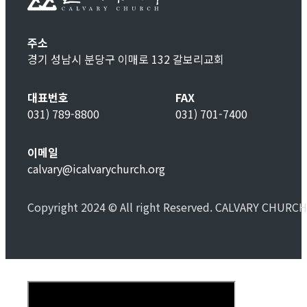
주소
경기 성남시 분당구 이매로 132 갈보리교회
대표번호
FAX
031) 789-8800
031) 701-7400
이메일
calvary@icalvarychurch.org
Copyright 2024 © All right Reserved. CALVARY CHURCH