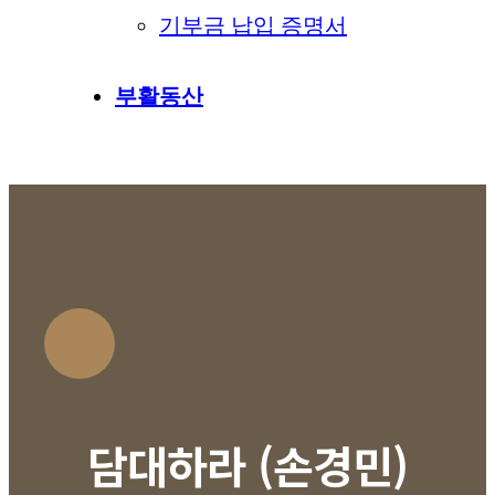
기부금 납입 증명서
부활동산
담대하라 (손경민)