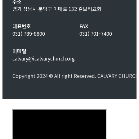
주소
경기 성남시 분당구 이매로 132 갈보리교회
대표번호
FAX
031) 789-8800
031) 701-7400
이메일
calvary@icalvarychurch.org
Copyright 2024 © All right Reserved. CALVARY CHURCH