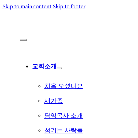
Skip to main content
Skip to footer
교회소개
처음 오셨나요
새가족
담임목사 소개
섬기는 사람들