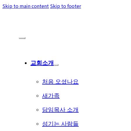
Skip to main content
Skip to footer
교회소개
처음 오셨나요
새가족
담임목사 소개
섬기는 사람들