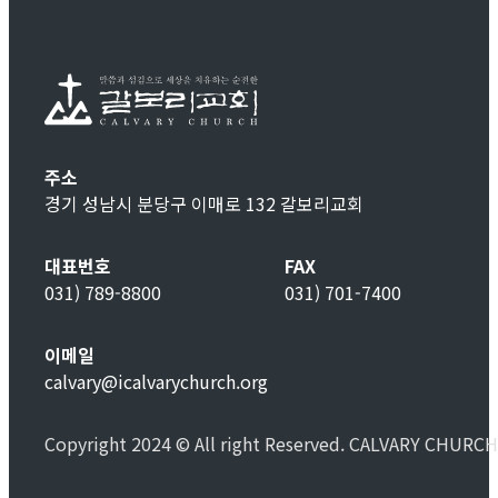
주소
경기 성남시 분당구 이매로 132 갈보리교회
대표번호
FAX
031) 789-8800
031) 701-7400
이메일
calvary@icalvarychurch.org
Copyright 2024 © All right Reserved. CALVARY CHURCH